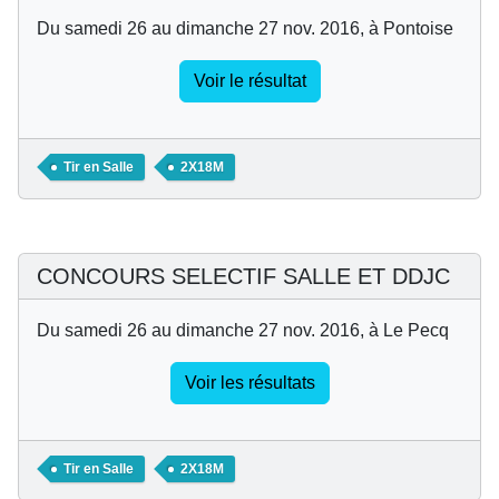
Du samedi 26 au dimanche 27 nov. 2016, à Pontoise
Voir le résultat
Tir en Salle
2X18M
CONCOURS SELECTIF SALLE ET DDJC
Du samedi 26 au dimanche 27 nov. 2016, à Le Pecq
Voir les résultats
Tir en Salle
2X18M