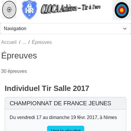
Panneau de gestion des cookies
Accueil
Épreuves
Épreuves
30 épreuves
Individuel Tir Salle 2017
CHAMPIONNAT DE FRANCE JEUNES
Du vendredi 17 au dimanche 19 févr. 2017, à Nimes