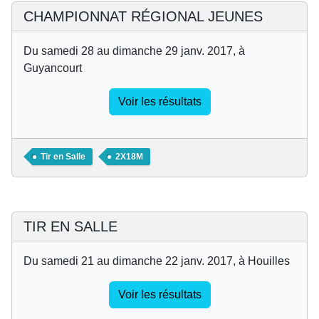
CHAMPIONNAT RÉGIONAL JEUNES
Du samedi 28 au dimanche 29 janv. 2017, à
Guyancourt
Voir les résultats
Tir en Salle
2X18M
TIR EN SALLE
Du samedi 21 au dimanche 22 janv. 2017, à Houilles
Voir les résultats