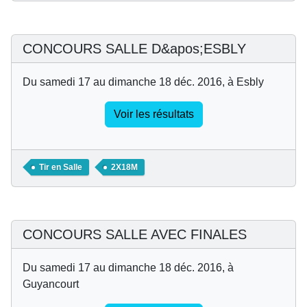
CONCOURS SALLE D&apos;ESBLY
Du samedi 17 au dimanche 18 déc. 2016, à Esbly
Voir les résultats
Tir en Salle
2X18M
CONCOURS SALLE AVEC FINALES
Du samedi 17 au dimanche 18 déc. 2016, à
Guyancourt