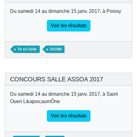
Du samedi 14 au dimanche 15 janv. 2017, à Poissy
Voir les résultats
Tir en Salle
2X18M
CONCOURS SALLE ASSOA 2017
Du samedi 14 au dimanche 15 janv. 2017, à Saint
Ouen L&apos;aumÔne
Voir les résultats