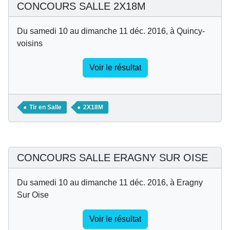
CONCOURS SALLE 2X18M
Du samedi 10 au dimanche 11 déc. 2016, à Quincy-
voisins
Voir le résultat
Tir en Salle
2X18M
CONCOURS SALLE ERAGNY SUR OISE
Du samedi 10 au dimanche 11 déc. 2016, à Eragny
Sur Oise
Voir le résultat