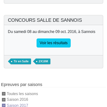
CONCOURS SALLE DE SANNOIS
Du samedi 08 au dimanche 09 oct. 2016, à Sannois
Voir les résultats
Tir en Salle
2X18M
Epreuves par saisons
Toutes les saisons
Saison 2016
Saison 2017