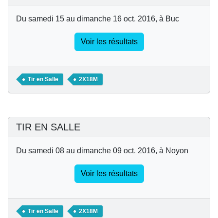
Du samedi 15 au dimanche 16 oct. 2016, à Buc
Voir les résultats
Tir en Salle
2X18M
TIR EN SALLE
Du samedi 08 au dimanche 09 oct. 2016, à Noyon
Voir les résultats
Tir en Salle
2X18M