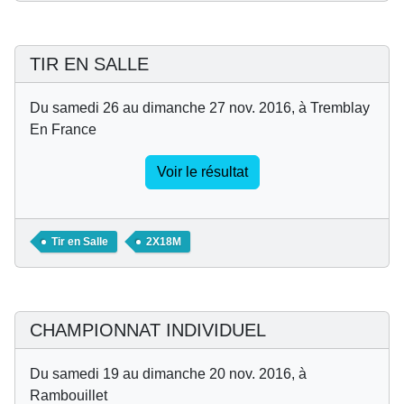
TIR EN SALLE
Du samedi 26 au dimanche 27 nov. 2016, à Tremblay
En France
Voir le résultat
Tir en Salle
2X18M
CHAMPIONNAT INDIVIDUEL
Du samedi 19 au dimanche 20 nov. 2016, à
Rambouillet