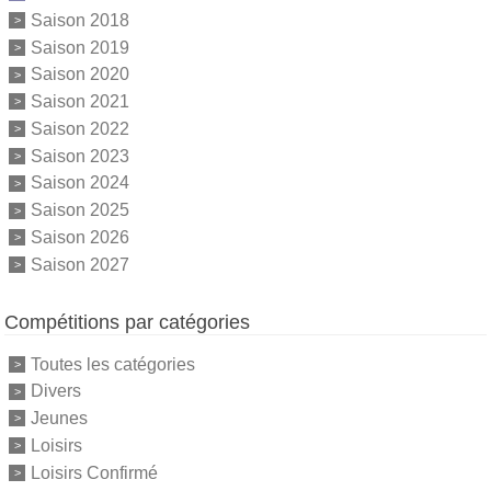
Saison 2018
Saison 2019
Saison 2020
Saison 2021
Saison 2022
Saison 2023
Saison 2024
Saison 2025
Saison 2026
Saison 2027
Compétitions par catégories
Toutes les catégories
Divers
Jeunes
Loisirs
Loisirs Confirmé