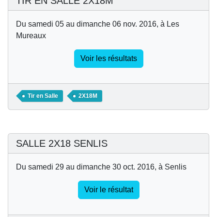
TIR EN SALLE 2X18M
Du samedi 05 au dimanche 06 nov. 2016, à Les
Mureaux
Voir les résultats
Tir en Salle
2X18M
SALLE 2X18 SENLIS
Du samedi 29 au dimanche 30 oct. 2016, à Senlis
Voir le résultat