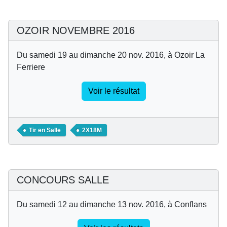
OZOIR NOVEMBRE 2016
Du samedi 19 au dimanche 20 nov. 2016, à Ozoir La
Ferriere
Voir le résultat
Tir en Salle
2X18M
CONCOURS SALLE
Du samedi 12 au dimanche 13 nov. 2016, à Conflans