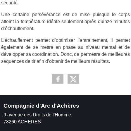
sécurité.
Une certaine persévérance est de mise puisque le corps
atteint la température idéale seulement après quinze minutes
d’échauffement.
L’échauffement permet d’optimiser l’entrainement, il permet
également de se mettre en phase au niveau mental et de
développer sa coordination. Donc, de permettre de meilleures
séquences de tir afin d’obtenir de meilleurs résultats.
Compagnie d'Arc d'Achères
9 avenue des Droits de l'Homme
78260
ACHERES