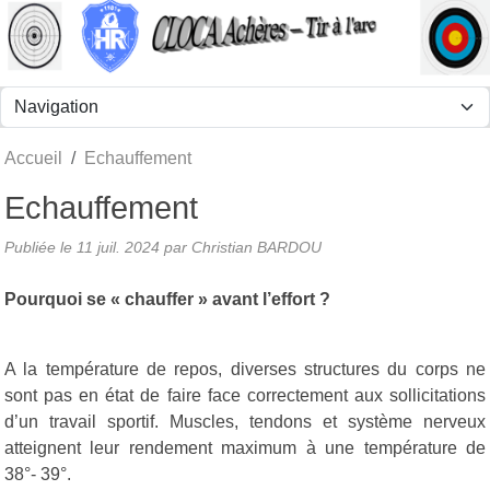
Panneau de gestion des cookies
Accueil
Echauffement
Echauffement
Publiée le
11 juil. 2024
par Christian BARDOU
Pourquoi se « chauffer » avant l’effort ?
A la température de repos, diverses structures du corps ne
sont pas en état de faire face correctement aux sollicitations
d’un travail sportif. Muscles, tendons et système nerveux
atteignent leur rendement maximum à une température de
38°- 39°.