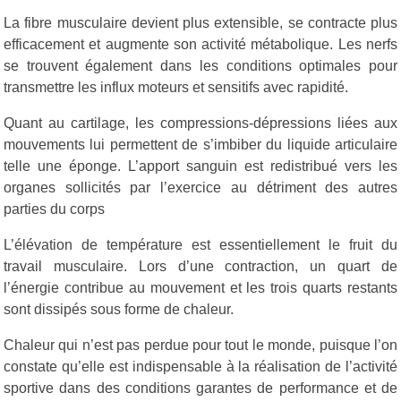
La fibre musculaire devient plus extensible, se contracte plus
efficacement et augmente son activité métabolique. Les nerfs
se trouvent également dans les conditions optimales pour
transmettre les influx moteurs et sensitifs avec rapidité.
Quant au cartilage, les compressions-dépressions liées aux
mouvements lui permettent de s’imbiber du liquide articulaire
telle une éponge. L’apport sanguin est redistribué vers les
organes sollicités par l’exercice au détriment des autres
parties du corps
L’élévation de température est essentiellement le fruit du
travail musculaire. Lors d’une contraction, un quart de
l’énergie contribue au mouvement et les trois quarts restants
sont dissipés sous forme de chaleur.
Chaleur qui n’est pas perdue pour tout le monde, puisque l’on
constate qu’elle est indispensable à la réalisation de l’activité
sportive dans des conditions garantes de performance et de